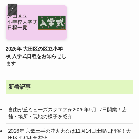
2026年 大田区の区立小学
校 入学式日程をお知らせし
ます
新着記事
自由が丘ミューズスクエアが2026年9月17日開業！店
舗・場所・現地の様子を紹介
2026年 六郷土手の花火大会は11月14日土曜に開催！大
田区平和祈念花火