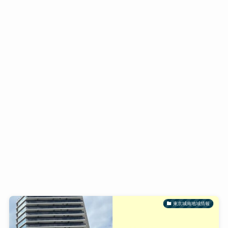
東京城南地域情報