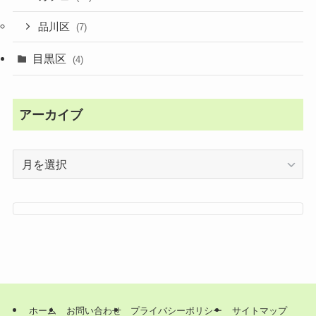
品川区
(7)
目黒区
(4)
アーカイブ
ア
ー
カ
イ
ブ
ホーム
お問い合わせ
プライバシーポリシー
サイトマップ