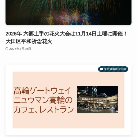
2026年 六郷土手の花火大会は11月14日土曜に開催！
大田区平和祈念花火
2026年7月26日
東京城南地域情報