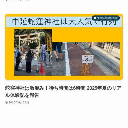
東京城南地域情報
蛇窪神社は激混み！待ち時間は6時間 2025年夏のリア
ル体験記を報告
2025年6月29日