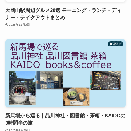
大岡山駅周辺グルメ30選 モーニング・ランチ・ディ
ナー・テイクアウトまとめ
2025年11月3日
品川区
新馬場から巡る｜品川神社・図書館・茶箱・KAIDOの
3時間半の旅
2025年7月20日