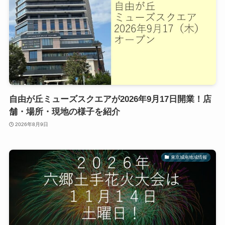
自由が丘ミューズスクエアが2026年9月17日開業！店
舗・場所・現地の様子を紹介
2026年8月9日
東京城南地域情報