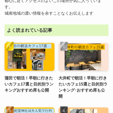
都心に近くアクセスのよいこの場所が気に入っていま
す。
城南地域の濃い情報を余すことなくお伝えします
よく読まれている記事
蒲田で朝活！早朝に行きた
大井町で朝活！早朝に行き
いカフェ17選と目的別ラン
たいカフェ15選と目的別ラ
キングおすすめ席も公開
ンキング･おすすめ席も公
開