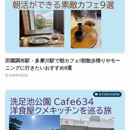
田園調布駅・多摩川駅で朝カフェ!朝散歩帰りやモー
ニングに行きたいおすすめ9選
2026年4月2日
東京城南地域情報