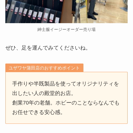
紳士服イージーオーダー売り場
ぜひ、足を運んでみてくださいね。
ユザワヤ蒲田店のおすすめポイント
手作りや半既製品を使ってオリジナリティを
出したい人の殿堂的お店。
創業70年の老舗。ホビーのことならなんでも
お任せできる安心感。