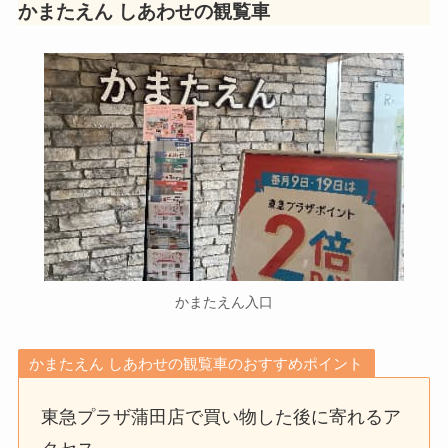
かまたえん しあわせの観覧車
かまたえん入口
かまたえん しあわせの観覧車のおすすめポイント
東急プラザ蒲田店で買い物した後に寄れるア