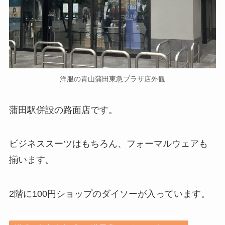
洋服の青山蒲田東急プラザ店外観
蒲田駅併設の路面店です。
ビジネススーツはもちろん、フォーマルウェアも
揃います。
2階に100円ショップのダイソーが入っています。