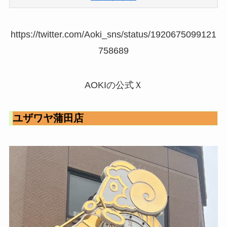
https://twitter.com/Aoki_sns/status/1920675099121
758689
AOKIの公式Ｘ
ユザワヤ蒲田店