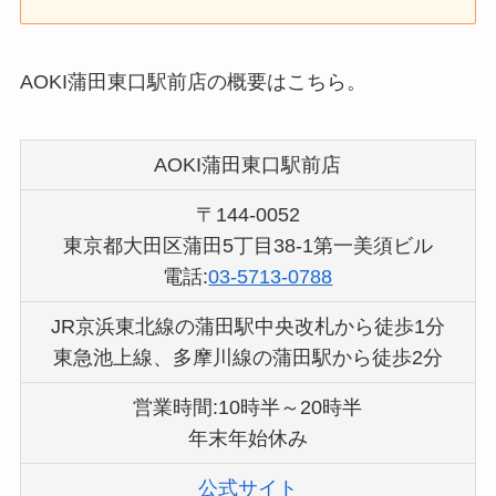
AOKI蒲田東口駅前店の概要はこちら。
AOKI蒲田東口駅前店
〒144-0052
東京都大田区蒲田5丁目38-1第一美須ビル
電話:
03-5713-0788
JR京浜東北線の蒲田駅中央改札から徒歩1分
東急池上線、多摩川線の蒲田駅から徒歩2分
営業時間:10時半～20時半
年末年始休み
公式サイト