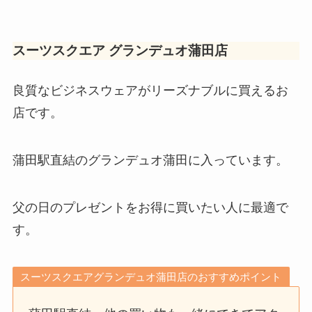
スーツスクエア グランデュオ蒲田店
良質なビジネスウェアがリーズナブルに買えるお
店です。
蒲田駅直結のグランデュオ蒲田に入っています。
父の日のプレゼントをお得に買いたい人に最適で
す。
スーツスクエアグランデュオ蒲田店のおすすめポイント