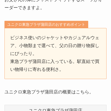
ーダーできますよ。
ユニクロ東急プラザ蒲田店のおすすめポイント
ビジネス使いのジャケットやカジュアルウェ
ア、小物類まで選べて、父の日の贈り物探し
にぴったり。
東急プラザ蒲田店に入っている。駅直結で買
い物帰りに寄れる便利さ。
ユニクロ東急プラザ蒲田店の概要はこちら。
ユニクロ東急プラザ蒲田店