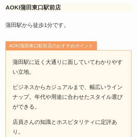
AOKI蒲田東口駅前店
蒲田駅から徒歩1分です。
AOKI蒲田東口駅前店のおすすめポイント
蒲田駅に近く大通りに面していてわかりやす
い立地。
ビジネスからカジュアルまで、幅広いライン
ナップ。年代や用途に合わせたスタイル選び
ができる。
店員さんの知識とホスピタリティに定評あ
り。