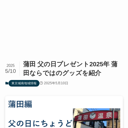
蒲田 父の日プレゼント2025年 蒲
2025
5/10
田ならではのグッズを紹介
2025年5月10日
東京城南地域情報