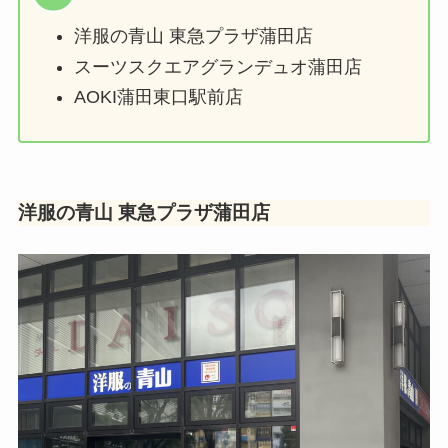
洋服の青山 東急プラザ蒲田店
スーツスクエアグランデュオ蒲田店
AOKI蒲田東口駅前店
洋服の青山 東急プラザ蒲田店