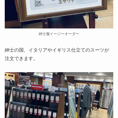
紳士服イージーオーダー
紳士の国、イタリアやイギリス仕立てのスーツが
注文できます。