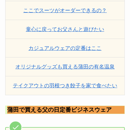
ここでスーツがオーダーできるの？
童心に戻ってお父さんと遊びたい
カジュアルウェアの定番はここ
オリジナルグッズも買える蒲田の有名温泉
テイクアウトの羽根つき餃子を家で食べたい
蒲田で買える父の日定番ビジネスウェア