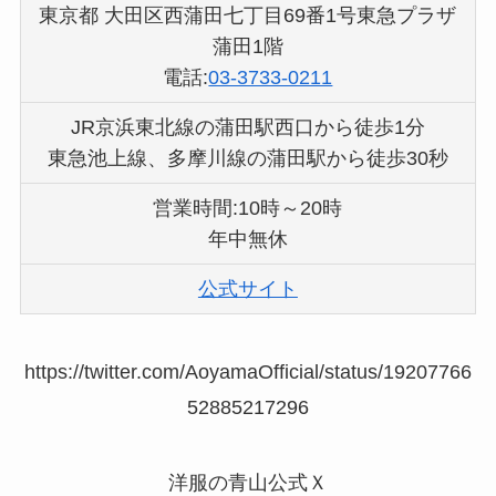
東京都 大田区西蒲田七丁目69番1号東急プラザ
蒲田1階
電話:
03-3733-0211
JR京浜東北線の蒲田駅西口から徒歩1分
東急池上線、多摩川線の蒲田駅から徒歩30秒
営業時間:10時～20時
年中無休
公式サイト
https://twitter.com/AoyamaOfficial/status/19207766
52885217296
洋服の青山公式Ｘ