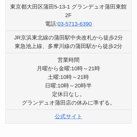
東京都大田区蒲田5-13-1 グランデュオ蒲田東館
2F
電話:
03-5713-6390
JR京浜東北線の蒲田駅中央改札から徒歩2分
東急池上線、多摩川線の蒲田駅から徒歩2分
営業時間
月曜から金曜:10時～21時
土曜:10時～21時
日曜:10時～20時半
定休日なし。
グランデュオ蒲田店の休みに準ずる。
公式サイト