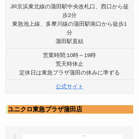
JR京浜東北線の蒲田駅中央改札口、西口から徒
歩2分
東急池上線、多摩川線の蒲田駅南口から徒歩1
分
蒲田駅直結
営業時間:10時～19時
荒天時休止
定休日は東急プラザ蒲田の休みに準ずる
公式サイト
ユニクロ東急プラザ蒲田店