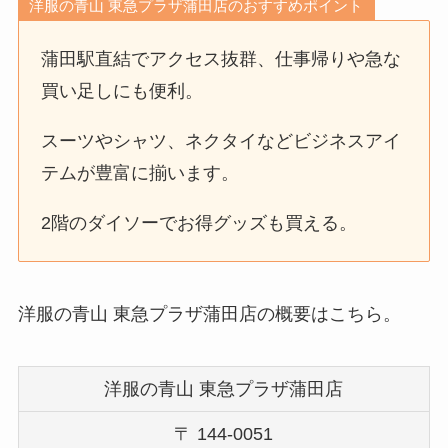
洋服の青山 東急プラザ蒲田店のおすすめポイント
蒲田駅直結でアクセス抜群、仕事帰りや急な
買い足しにも便利。
スーツやシャツ、ネクタイなどビジネスアイ
テムが豊富に揃います。
2階のダイソーでお得グッズも買える。
洋服の青山 東急プラザ蒲田店の概要はこちら。
洋服の青山 東急プラザ蒲田店
〒 144-0051