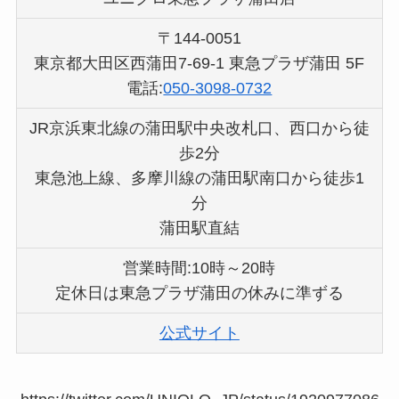
〒144-0051
東京都大田区西蒲田7-69-1 東急プラザ蒲田 5F
電話:
050-3098-0732
JR京浜東北線の蒲田駅中央改札口、西口から徒
歩2分
東急池上線、多摩川線の蒲田駅南口から徒歩1
分
蒲田駅直結
営業時間:10時～20時
定休日は東急プラザ蒲田の休みに準ずる
公式サイト