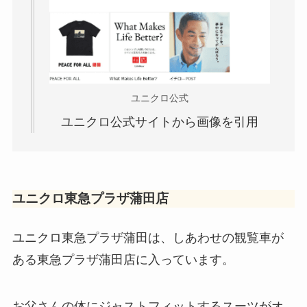
ユニクロ公式
ユニクロ公式サイトから画像を引用
ユニクロ東急プラザ蒲田店
ユニクロ東急プラザ蒲田は、しあわせの観覧車が
ある東急プラザ蒲田店に入っています。
お父さんの体にジャストフィットするスーツがオ