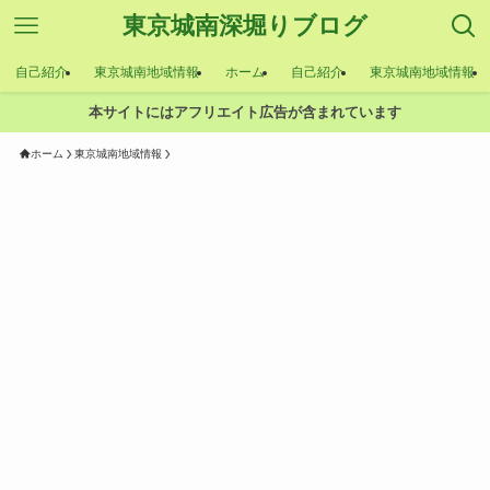
東京城南深堀りブログ
自己紹介
東京城南地域情報
ホーム
自己紹介
東京城南地域情報
本サイトにはアフリエイト広告が含まれています
ホーム
東京城南地域情報