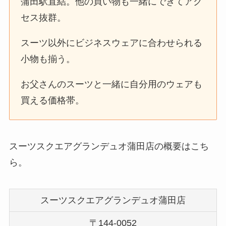
蒲田駅直結。他の買い物も一緒にできてアク
セス抜群。
スーツ以外にビジネスウェアに合わせられる
小物も揃う。
お父さんのスーツと一緒に自分用のウェアも
買える価格帯。
スーツスクエアグランデュオ蒲田店の概要はこち
ら。
スーツスクエアグランデュオ蒲田店
〒144-0052