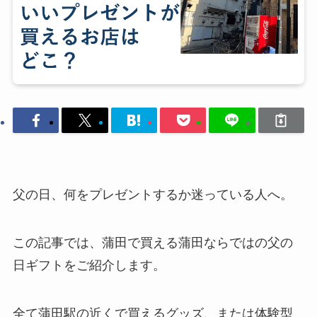
父の日、何をプレゼントするか迷っている人へ。
この記事では、蒲田で買える蒲田ならではの父の
日ギフトをご紹介します。
全て蒲田駅の近くで買えるグッズ、または体験型