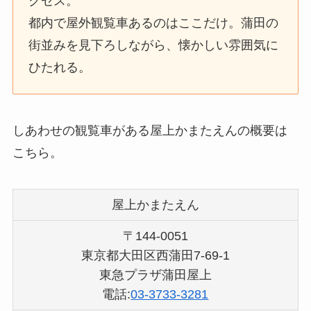
クセス。
都内で屋外観覧車あるのはここだけ。蒲田の
街並みを見下ろしながら、懐かしい雰囲気に
ひたれる。
しあわせの観覧車がある屋上かまたえんの概要は
こちら。
屋上かまたえん
〒144-0051
東京都大田区西蒲田7-69-1
東急プラザ蒲田屋上
電話:
03-3733-3281