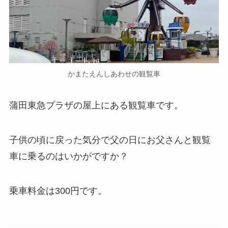
かまたえんしあわせの観覧車
蒲田東急プラザの屋上にある観覧車です。
子供の頃に戻った気分で父の日にお父さんと観覧
車に乗るのはいかがですか？
乗車料金は300円です。