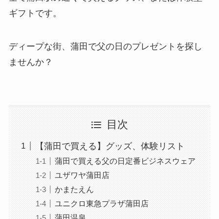
ギフトです。
ディープな街、蒲田で父の日のプレゼントを探し
ませんか？
目次
【蒲田で買える】グッズ、体験リスト
蒲田で買える父の日定番ビジネスウェア
ユザワヤ蒲田店
かまたえん
ユニクロ東急プラザ蒲田店
蒲田温泉