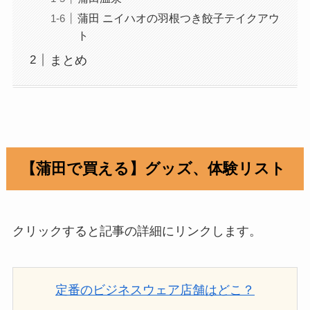
蒲田 ニイハオの羽根つき餃子テイクアウ
ト
まとめ
【蒲田で買える】グッズ、体験リスト
クリックすると記事の詳細にリンクします。
定番のビジネスウェア店舗はどこ？