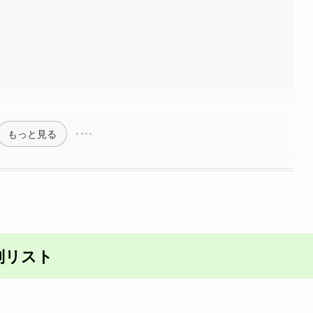
もっと見る
別リスト