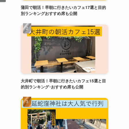
蒲田で朝活！早朝に行きたいカフェ17選と目的
別ランキングおすすめ席も公開
大井町で朝活！早朝に行きたいカフェ15選と目
的別ランキング･おすすめ席も公開