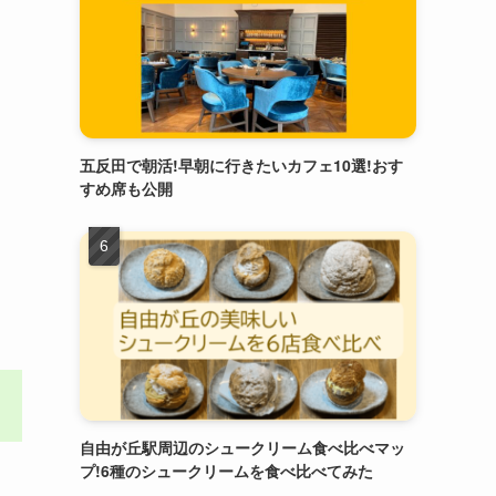
五反田で朝活!早朝に行きたいカフェ10選!おす
すめ席も公開
自由が丘駅周辺のシュークリーム食べ比べマッ
プ!6種のシュークリームを食べ比べてみた