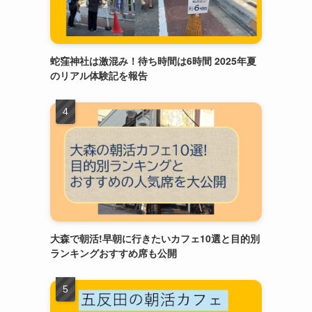
蛇窪神社は激混み！待ち時間は6時間 2025年夏
のリアル体験記を報告
大森で朝活!早朝に行きたいカフェ10選と目的別
ランキングおすすめ席も公開