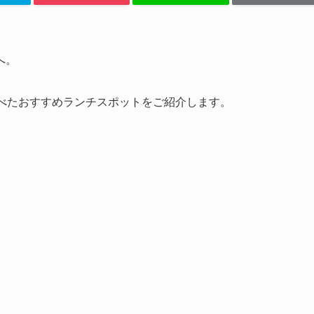
へ。
調べたおすすめランチスポットをご紹介します。