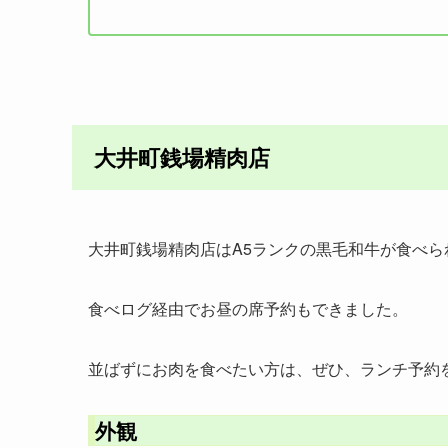
大井町銭場精肉店
大井町銭場精肉店はA5ランクの黒毛和牛が食べら
食べログ経由でお昼の席予約もできました。
並ばずにお肉を食べたい方は、ぜひ、ランチ予約
外観