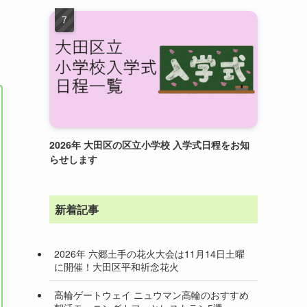
2026年 大田区の区立小学校 入学式日程をお知
らせします
新着記事
2026年 六郷土手の花火大会は11月14日土曜
に開催！大田区平和祈念花火
高輪ゲートウェイ ニュウマン高輪のおすすめ