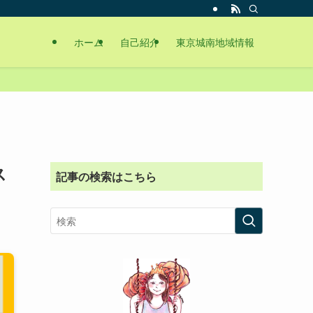
ホーム
自己紹介
東京城南地域情報
ス
記事の検索はこちら