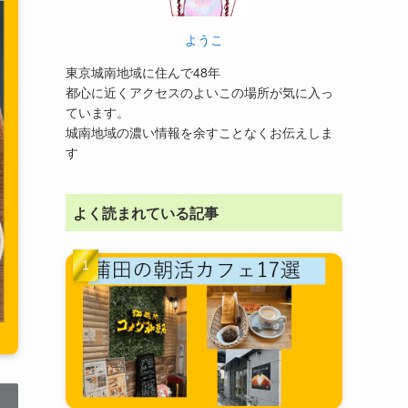
ようこ
東京城南地域に住んで48年
都心に近くアクセスのよいこの場所が気に入っ
ています。
城南地域の濃い情報を余すことなくお伝えしま
す
よく読まれている記事