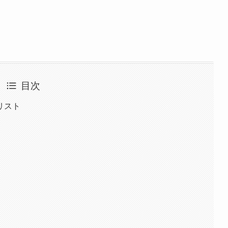
目次
リスト