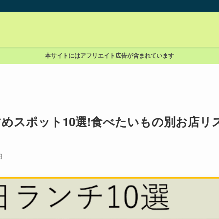
本サイトにはアフリエイト広告が含まれています
めスポット10選!食べたいもの別お店リ
日