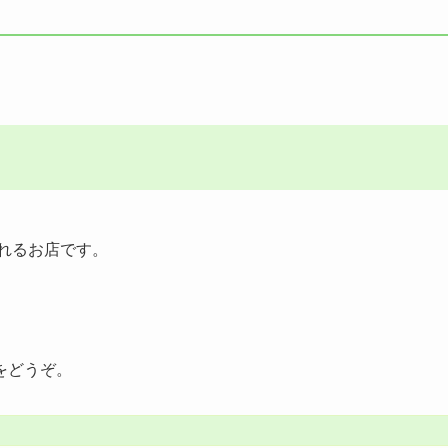
れるお店です。
をどうぞ。