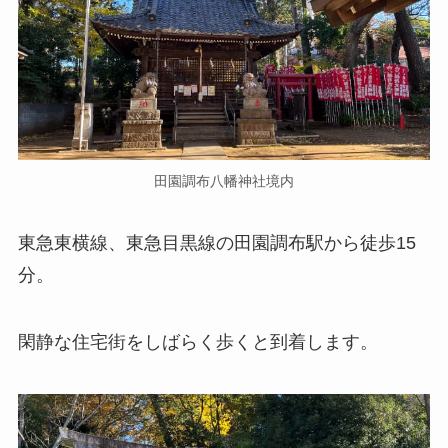
田園調布八幡神社境内
東急東横線、東急目黒線の田園調布駅から徒歩15
分。
閑静な住宅街をしばらく歩くと到着します。