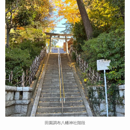
田園調布八幡神社階段