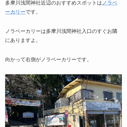
多摩川浅間神社近辺のおすすめスポットは
ノラベ
ーカリー
です。
ノラベーカリーは多摩川浅間神社入口のすぐお隣
にありますよ。
向かって右側がノラベーカリーです。