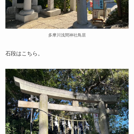
多摩川浅間神社鳥居
石段はこちら。