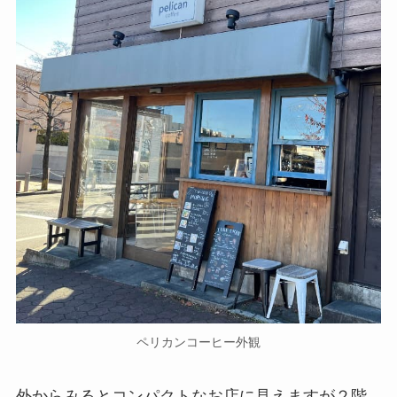
ペリカンコーヒー外観
外からみるとコンパクトなお店に見えますが２階