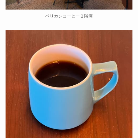
ペリカンコーヒー２階席