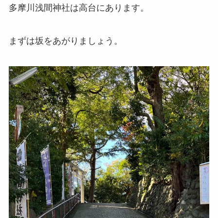
多摩川浅間神社は高台にあります。
まずは坂をあがりましょう。