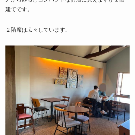
建てです。
２階席は広々しています。