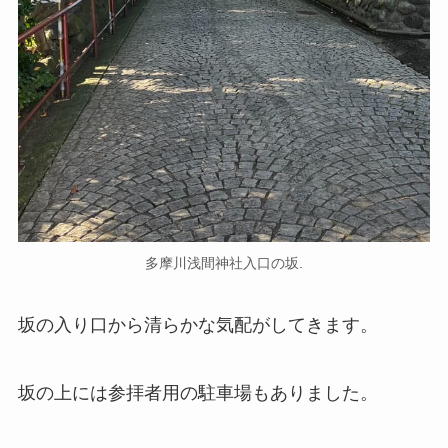
多摩川浅間神社入口の坂.
坂の入り口から清らかな気配がしてきます。
坂の上には参拝者用の駐車場もありました。