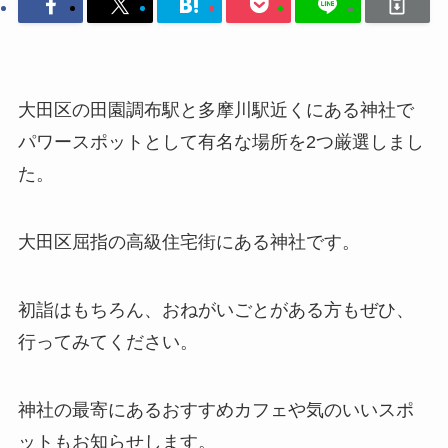
大田区の田園調布駅と多摩川駅近くにある神社で
パワースポットとして有名な場所を2つ厳選しまし
た。
大田区屈指の高級住宅街にある神社です。
初詣はもちろん、おねがいごとがある方もぜひ、
行ってみてください。
神社の最寄にあるおすすめカフェや気のいいスポ
ットもお知らせします。