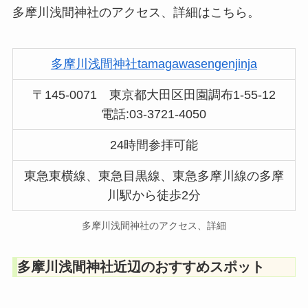
多摩川浅間神社のアクセス、詳細はこちら。
多摩川浅間神社tamagawasengenjinja
〒145-0071 東京都大田区田園調布1-55-12
電話:03-3721-4050
24時間参拝可能
東急東横線、東急目黒線、東急多摩川線の多摩
川駅から徒歩2分
多摩川浅間神社のアクセス、詳細
多摩川浅間神社近辺のおすすめスポット