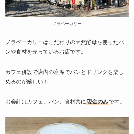
ノラベーカリー
ノラベーカリーはこだわりの天然酵母を使ったパ
ンや食材を売っているお店です。
カフェ併設で店内の座席でパンとドリンクを楽し
めるのが嬉しい！
お会計はカフェ、パン、食材共に
現金のみ
です。