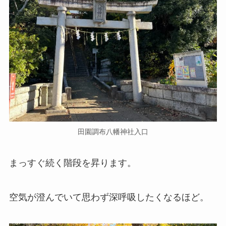
田園調布八幡神社入口
まっすぐ続く階段を昇ります。
空気が澄んでいて思わず深呼吸したくなるほど。