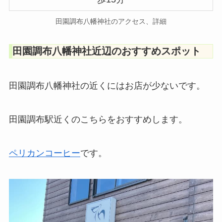
田園調布八幡神社のアクセス、詳細
田園調布八幡神社近辺のおすすめスポット
田園調布八幡神社の近くにはお店が少ないです。
田園調布駅近くのこちらをおすすめします。
ペリカンコーヒー
です。