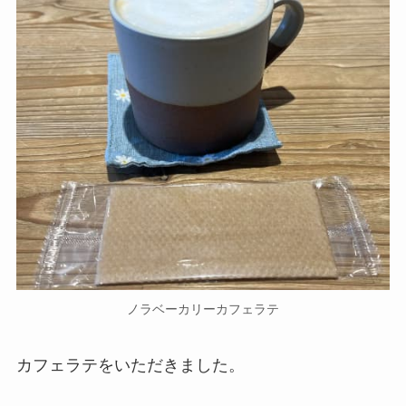
ノラベーカリーカフェラテ
カフェラテをいただきました。