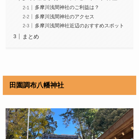
多摩川浅間神社のご利益は？
多摩川浅間神社のアクセス
多摩川浅間神社近辺のおすすめスポット
まとめ
田園調布八幡神社