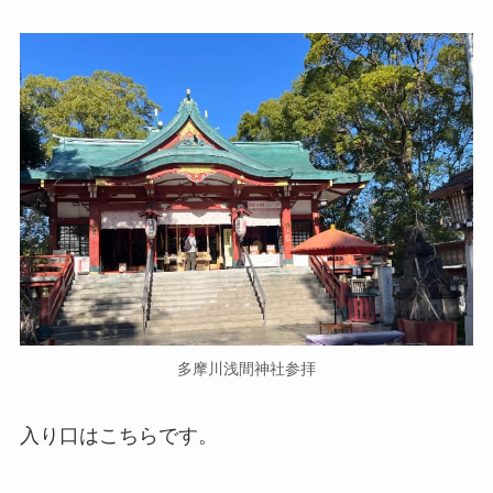
多摩川浅間神社参拝
入り口はこちらです。