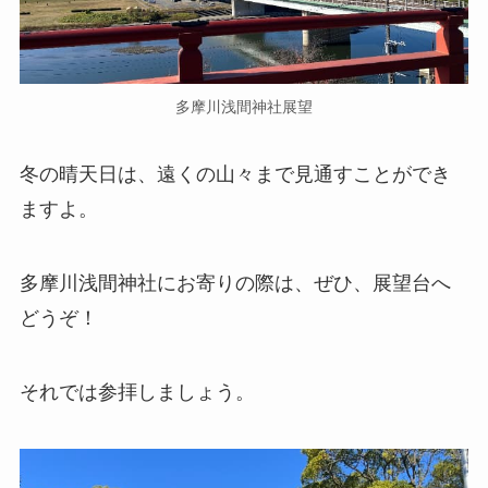
多摩川浅間神社展望
冬の晴天日は、遠くの山々まで見通すことができ
ますよ。
多摩川浅間神社にお寄りの際は、ぜひ、展望台へ
どうぞ！
それでは参拝しましょう。