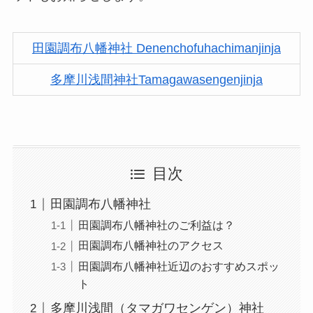
田園調布八幡神社 Denenchofuhachimanjinja
多摩川浅間神社Tamagawasengenjinja
目次
田園調布八幡神社
田園調布八幡神社のご利益は？
田園調布八幡神社のアクセス
田園調布八幡神社近辺のおすすめスポッ
ト
多摩川浅間（タマガワセンゲン）神社