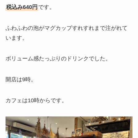
税込み640円
です。
ふわふわの泡がマグカップすれすれまで注がれて
います。
ボリューム感たっぷりのドリンクでした。
開店は9時。
カフェは10時からです。