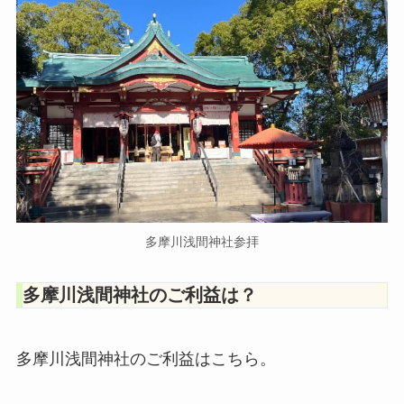
多摩川浅間神社参拝
多摩川浅間神社のご利益は？
多摩川浅間神社のご利益はこちら。