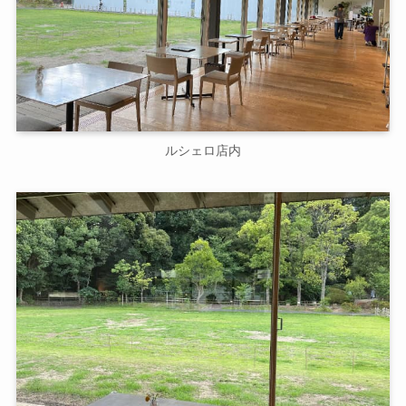
ルシェロ店内