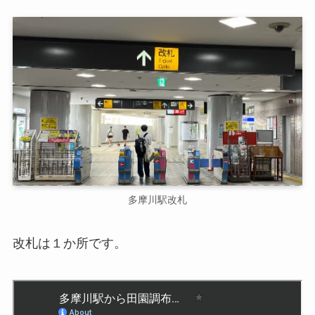
多摩川駅改札
改札は１か所です。