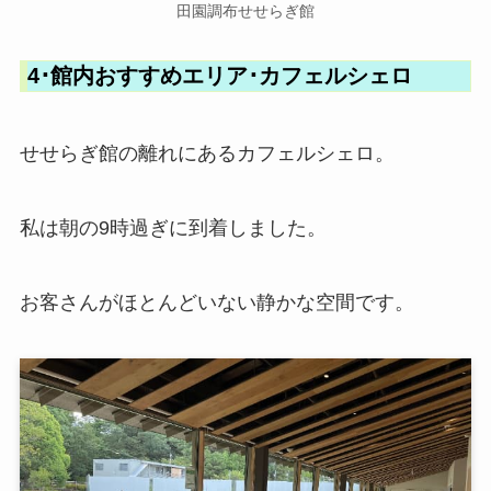
田園調布せせらぎ館
4･館内おすすめエリア･カフェルシェロ
せせらぎ館の離れにあるカフェルシェロ。
私は朝の9時過ぎに到着しました。
お客さんがほとんどいない静かな空間です。