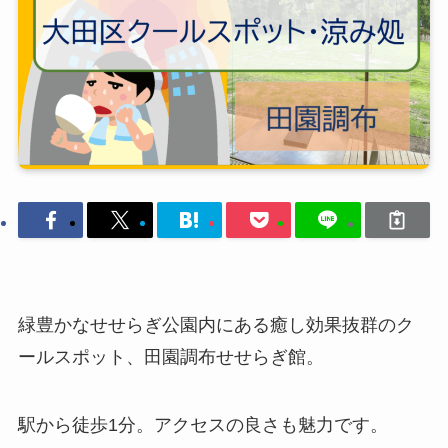
緑豊かなせせらぎ公園内にある癒し効果抜群のク
ールスポット、田園調布せせらぎ館。
駅から徒歩1分。アクセスの良さも魅力です。