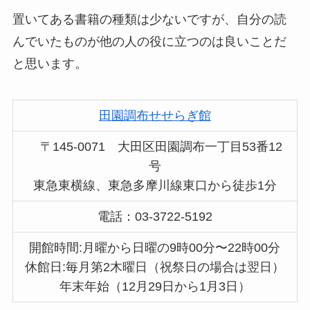
置いてある書籍の種類は少ないですが、自分の読
んでいたものが他の人の役に立つのは良いことだ
と思います。
田園調布せせらぎ館
〒145-0071 大田区田園調布一丁目53番12
号
東急東横線、東急多摩川線東口から徒歩1分
電話：03-3722-5192
開館時間:月曜から日曜の9時00分〜22時00分
休館日:毎月第2木曜日（祝祭日の場合は翌日）
年末年始（12月29日から1月3日）