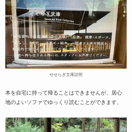
せせらぎ文庫説明
本を自宅に持って帰ることはできませんが、居心
地のよいソファでゆっくり読むことができます。