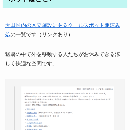
大田区内の区立施設にあるクールスポット兼涼み
処
の一覧です（リンクあり）
猛暑の中で外を移動する人たちがお休みできる涼
しく快適な空間です。