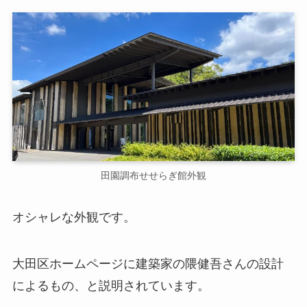
田園調布せせらぎ館外観
オシャレな外観です。
大田区ホームページに建築家の隈健吾さんの設計
によるもの、と説明されています。