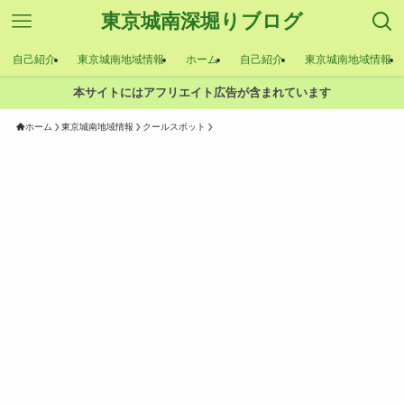
東京城南深堀りブログ
自己紹介
東京城南地域情報
ホーム
自己紹介
東京城南地域情報
本サイトにはアフリエイト広告が含まれています
ホーム
東京城南地域情報
クールスポット