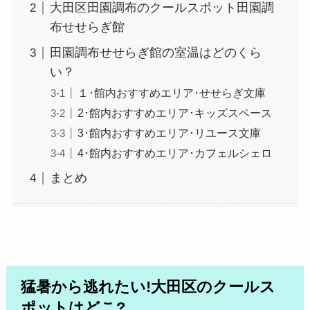
大田区田園調布のクールスポット田園調
布せせらぎ館
田園調布せせらぎ館の室温はどのくら
い？
１･館内おすすめエリア･せせらぎ文庫
2･館内おすすめエリア･キッズスペース
3･館内おすすめエリア･リユース文庫
4･館内おすすめエリア･カフェルシェロ
まとめ
猛暑から逃れたい!大田区のクールス
ポットはどこ?