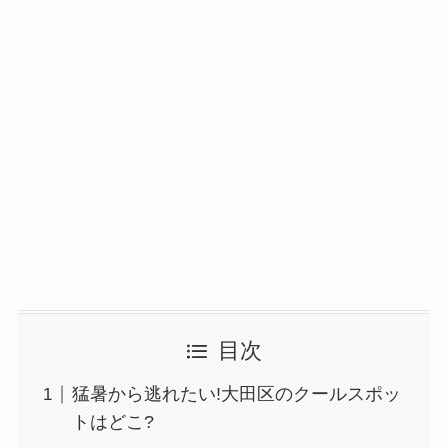
目次
猛暑から逃れたい!大田区のクールスポッ
トはどこ?