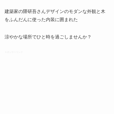
建築家の隈研吾さんデザインのモダンな外観と木
をふんだんに使った内装に囲まれた
涼やかな場所でひと時を過ごしませんか？
スポンサーリンク