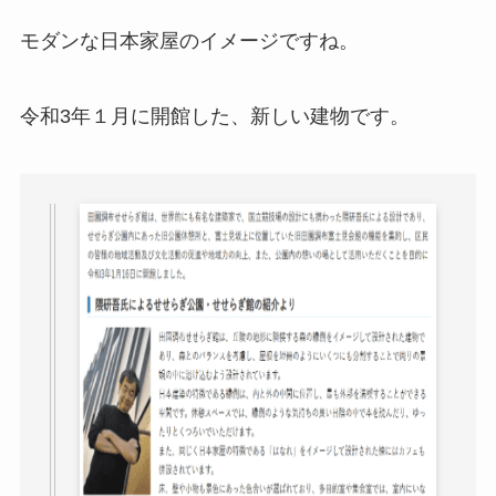
モダンな日本家屋のイメージですね。
令和3年１月に開館した、新しい建物です。