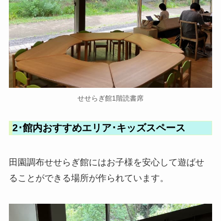
せせらぎ館1階読書席
2･館内おすすめエリア･キッズスペース
田園調布せせらぎ館にはお子様を安心して遊ばせ
ることができる場所が作られています。