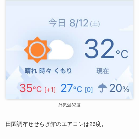
外気温32度
田園調布せせらぎ館のエアコンは26度。