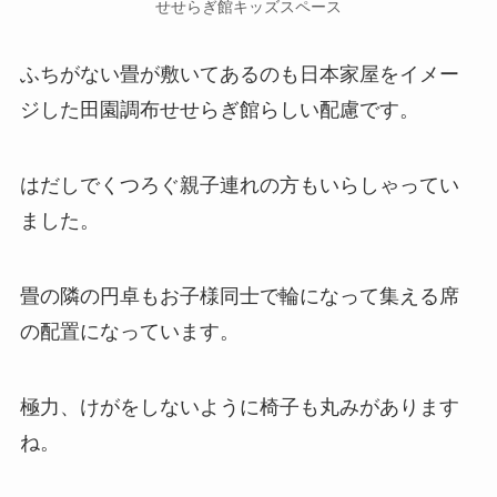
せせらぎ館キッズスペース
ふちがない畳が敷いてあるのも日本家屋をイメー
ジした田園調布せせらぎ館らしい配慮です。
はだしでくつろぐ親子連れの方もいらしゃってい
ました。
畳の隣の円卓もお子様同士で輪になって集える席
の配置になっています。
極力、けがをしないように椅子も丸みがあります
ね。