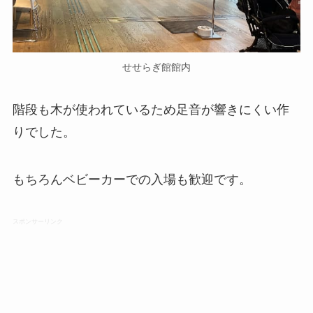
せせらぎ館館内
階段も木が使われているため足音が響きにくい作
りでした。
もちろんベビーカーでの入場も歓迎です。
スポンサーリンク