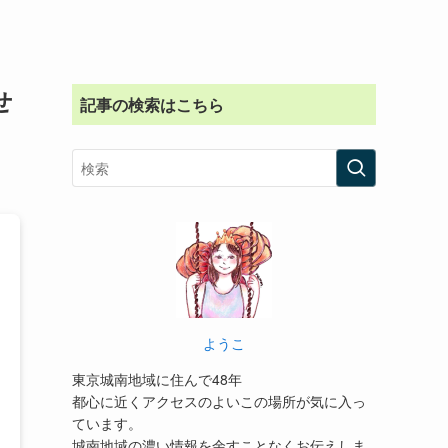
せ
記事の検索はこちら
ようこ
東京城南地域に住んで48年
都心に近くアクセスのよいこの場所が気に入っ
ています。
城南地域の濃い情報を余すことなくお伝えしま