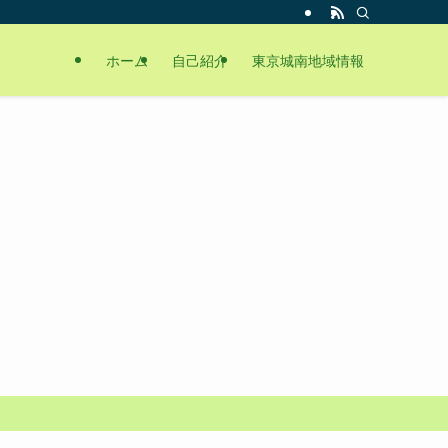
ホーム
自己紹介
東京城南地域情報