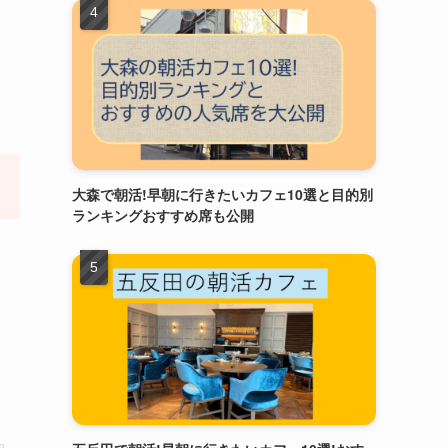
大森で朝活!早朝に行きたいカフェ10選と目的別
ランキングおすすめ席も公開