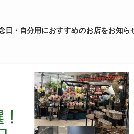
記念日・自分用におすすめのお店をお知ら