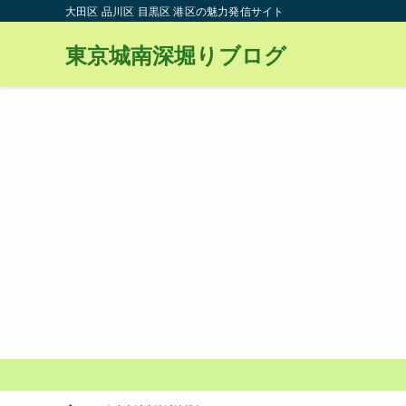
大田区 品川区 目黒区 港区の魅力発信サイト
東京城南深堀りブログ