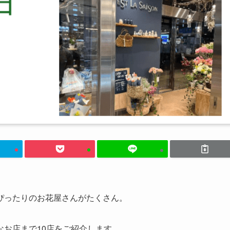
ぴったりのお花屋さんがたくさん。
お店まで10店をご紹介します。