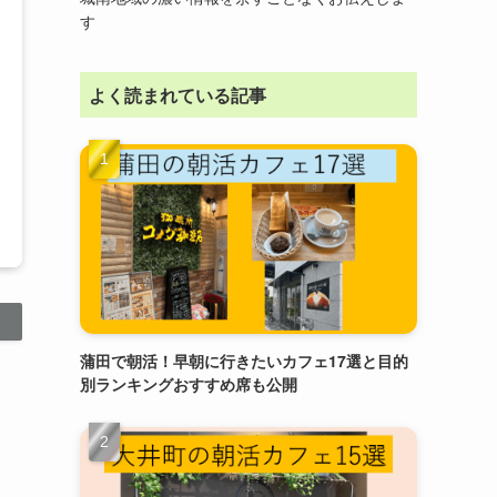
す
よく読まれている記事
蒲田で朝活！早朝に行きたいカフェ17選と目的
別ランキングおすすめ席も公開