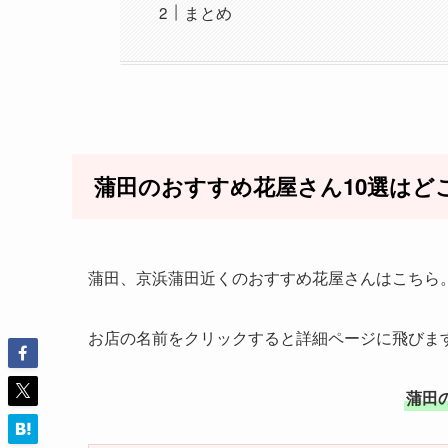
まとめ
蒲田のおすすめ花屋さん10選はど
蒲田、京浜蒲田近くのおすすめ花屋さんはこちら
お店の名前をクリックすると詳細ページに飛びま
蒲田