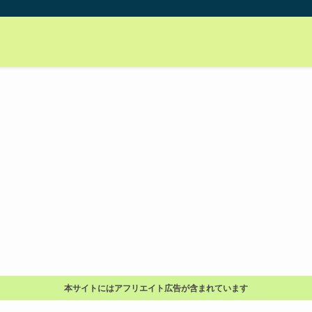
本サイトにはアフリエイト広告が含まれています