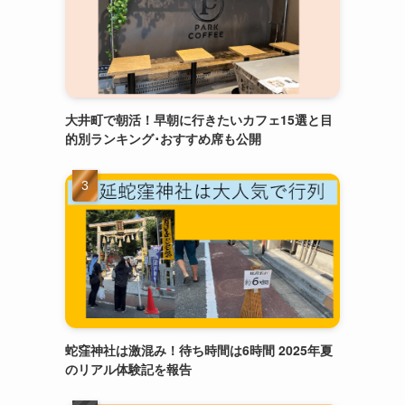
大井町で朝活！早朝に行きたいカフェ15選と目
的別ランキング･おすすめ席も公開
蛇窪神社は激混み！待ち時間は6時間 2025年夏
のリアル体験記を報告