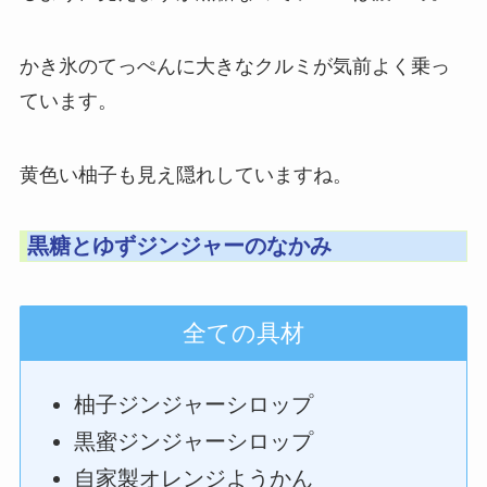
かき氷のてっぺんに大きなクルミが気前よく乗っ
ています。
黄色い柚子も見え隠れしていますね。
黒糖とゆずジンジャーのなかみ
全ての具材
柚子ジンジャーシロップ
黒蜜ジンジャーシロップ
自家製オレンジようかん