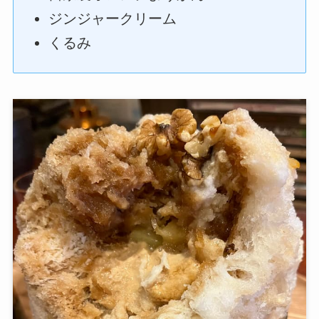
ジンジャークリーム
くるみ