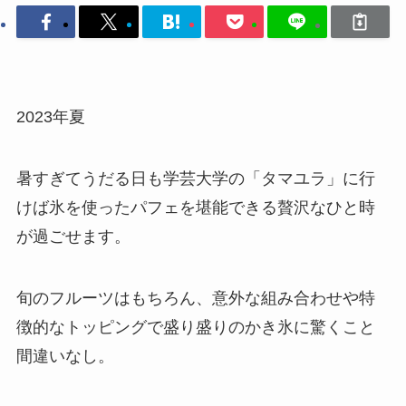
2023年夏
暑すぎてうだる日も学芸大学の「タマユラ」に行
けば氷を使ったパフェを堪能できる贅沢なひと時
が過ごせます。
旬のフルーツはもちろん、意外な組み合わせや特
徴的なトッピングで盛り盛りのかき氷に驚くこと
間違いなし。