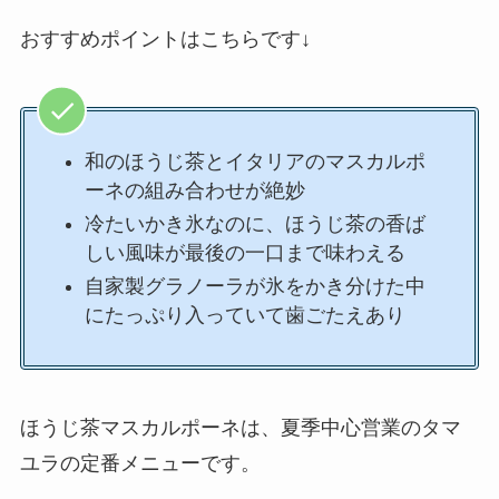
おすすめポイントはこちらです↓
和のほうじ茶とイタリアのマスカルポ
ーネの組み合わせが絶妙
冷たいかき氷なのに、ほうじ茶の香ば
しい風味が最後の一口まで味わえる
自家製グラノーラが氷をかき分けた中
にたっぷり入っていて歯ごたえあり
ほうじ茶マスカルポーネは、夏季中心営業のタマ
ユラの定番メニューです。