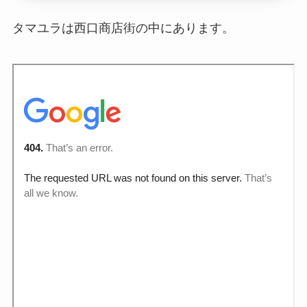
タマユラは西口商店街の中にあります。