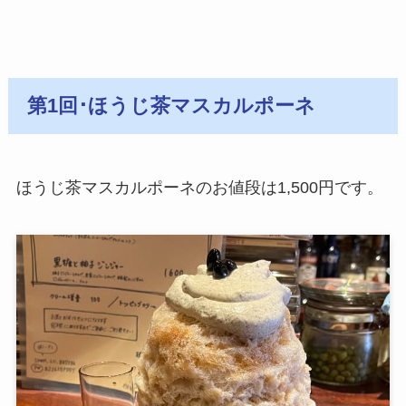
第1回･ほうじ茶マスカルポーネ
ほうじ茶マスカルポーネのお値段は1,500円です。