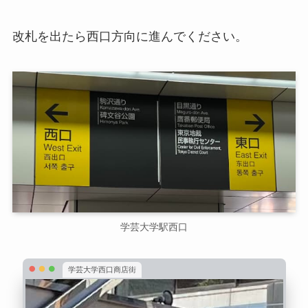
改札を出たら西口方向に進んでください。
学芸大学駅西口
学芸大学西口商店街