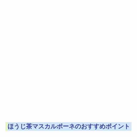
ほうじ茶マスカルポーネのおすすめポイント