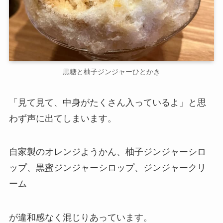
黒糖と柚子ジンジャーひとかき
「見て見て、中身がたくさん入っているよ」と思
わず声に出てしまいます。
自家製のオレンジようかん、柚子ジンジャーシロ
ップ、黒蜜ジンジャーシロップ、ジンジャークリ
ーム
が違和感なく混じりあっています。