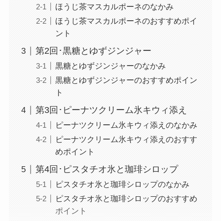
ほうじ茶マスカルポーネのなかみ
ほうじ茶マスカルポーネのおすすめポイ
ント
第2回･黒糖とゆずジンジャー
黒糖とゆずジンジャーのなかみ
黒糖とゆずジンジャーのおすすめポイン
ト
第3回･ピーナツクリーム氷キウィ添え
ピーナツクリーム氷キウィ添えのなかみ
ピーナツクリーム氷キウィ添えのおすす
めポイント
第4回･ピスタチオ氷と珈琲シロップ
ピスタチオ氷と珈琲シロップのなかみ
ピスタチオ氷と珈琲シロップのおすすめ
ポイント