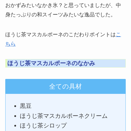
おかずみたいなかき氷？と思っていましたが、中
身たっぷりの和スイーツみたいな逸品でした。
ほうじ茶マスカルポーネのこだわりポイントは
こ
ちら
ほうじ茶マスカルポーネのなかみ
全ての具材
黒豆
ほうじ茶マスカルポーネクリーム
ほうじ茶シロップ