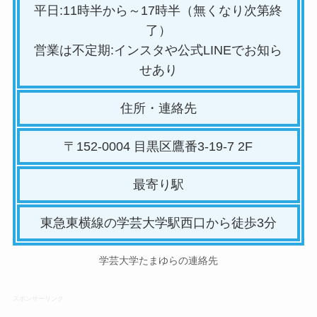
平日:11時半から～17時半（無くなり次第終
了）
営業は不定期:インスタや公式LINEでお知ら
せあり
住所・連絡先
〒152-0004 目黒区鷹番3-19-7 2F
最寄り駅
東急東横線の学芸大学駅西口から徒歩3分
学芸大学たまゆらの連絡先
スポンサーリンク