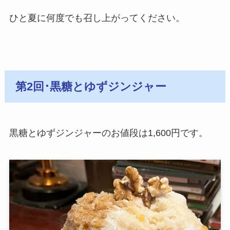
ひと夏に何度でも召し上がってください。
第2回･黒糖とゆずジンジャー
黒糖とゆずジンジャーのお値段は1,600円です。