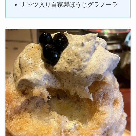
ナッツ入り自家製ほうじグラノーラ