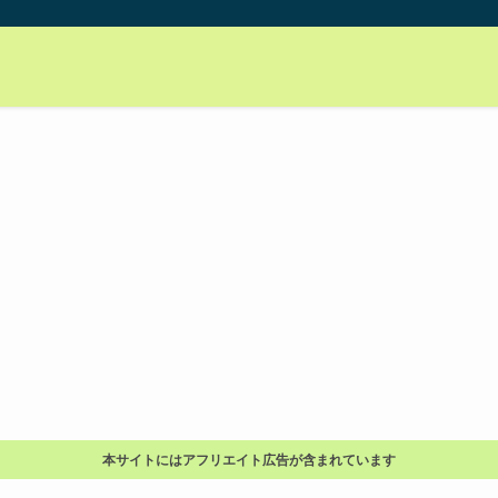
本サイトにはアフリエイト広告が含まれています