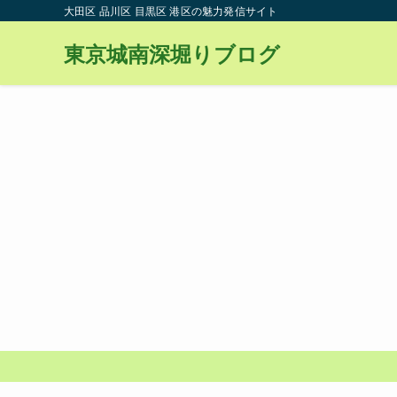
大田区 品川区 目黒区 港区の魅力発信サイト
東京城南深堀りブログ