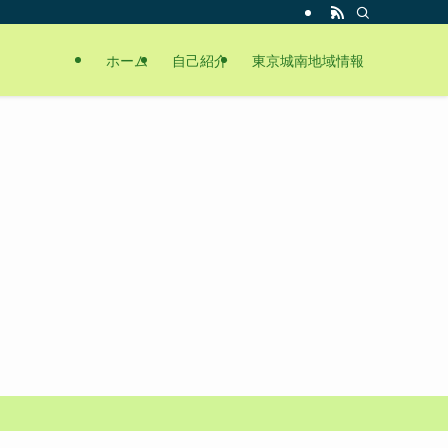
ホーム
自己紹介
東京城南地域情報