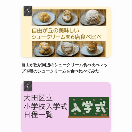
自由が丘駅周辺のシュークリーム食べ比べマッ
プ!6種のシュークリームを食べ比べてみた