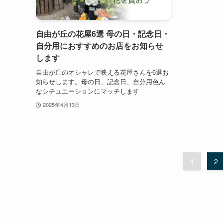
自由が丘の花屋6選 母の日・記念日・
自分用におすすめのお店をお知らせ
します
自由が丘のオシャレで映える花屋さんを6選お
知らせします。母の日、記念日、自分用色ん
なシチュエーションにマッチします
2025年4月13日
1
2