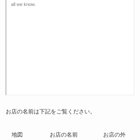
お店の名前は下記をご覧ください。
地図
お店の名前
お店の外