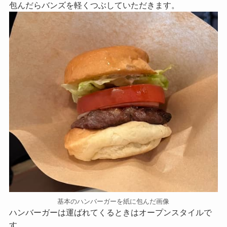
包んだらバンズを軽くつぶしていただきます。
基本のハンバーガーを紙に包んだ画像
ハンバーガーは運ばれてくるときはオープンスタイルで
す。