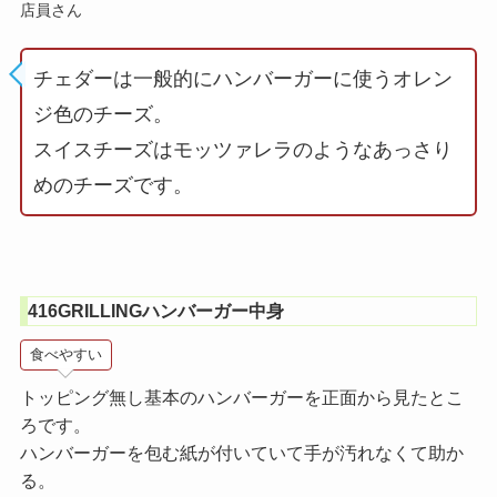
店員さん
チェダーは一般的にハンバーガーに使うオレン
ジ色のチーズ。
スイスチーズはモッツァレラのようなあっさり
めのチーズです。
416GRILLINGハンバーガー中身
食べやすい
トッピング無し基本のハンバーガーを正面から見たとこ
ろです。
ハンバーガーを包む紙が付いていて手が汚れなくて助か
る。