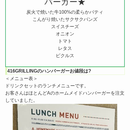
バーガー★
炭火で焼いた牛100%の柔らかパティ
こんがり焼いたサクサクバンズ
スイスチーズ
オニオン
トマト
レタス
ピクルス
416GRILLINGのハンバーガーお値段は?
＜メニュー表＞
ドリンクセットのランチメニューです。
お客さんはほとんどAのホームメイドハンバーガーを注文
していました。