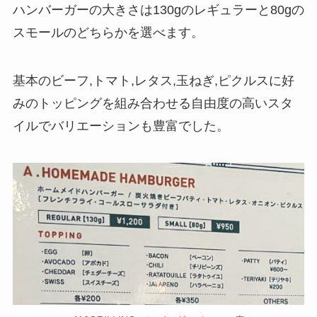
ハンバーガーの大きさは130gのレギュラーと80gの
スモールのどちらかを選べます。
基本のビーフ,トマト,レタス,玉ねぎ,ピクルスに好
みのトッピングを組み合わせる自由度の高いスタ
イルでバリエーションも豊富でした。