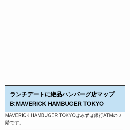
ランチデートに絶品ハンバーグ店マップ
B:MAVERICK HAMBUGE
R TOKYO
MAVERICK HAMBUGER TOKYOはみずほ銀行ATMの２
階です。