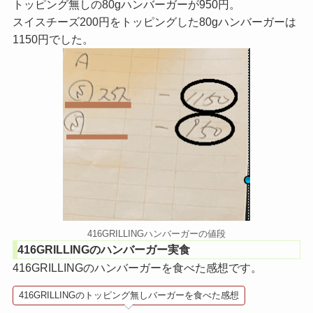
トッピング無しの80gハンバーガーが950円。
スイスチーズ200円をトッピングした80gハンバーガーは
1150円でした。
416GRILLINGハンバーガーの値段
416GRILLINGのハンバーガー実食
416GRILLINGのハンバーガーを食べた感想です。
416GRILLINGのトッピング無しバーガーを食べた感想