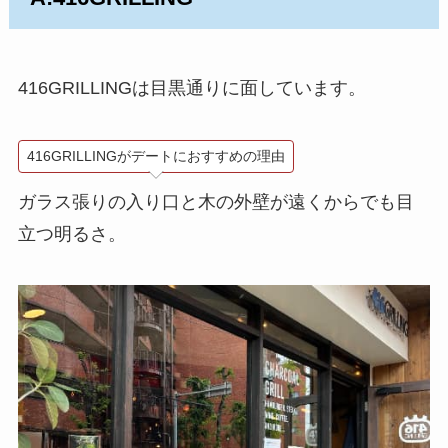
416GRILLINGは目黒通りに面しています。
416GRILLINGがデートにおすすめの理由
ガラス張りの入り口と木の外壁が遠くからでも目
立つ明るさ。