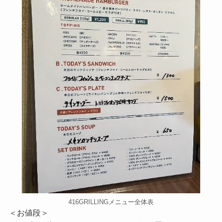
416GRILLINGメニュー全体表
＜お値段＞