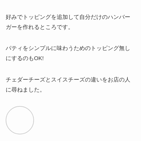
好みでトッピングを追加して自分だけのハンバー
ガーを作れるところです。
パティをシンプルに味わうためのトッピング無し
にするのもOK!
チェダーチーズとスイスチーズの違いをお店の人
に尋ねました。