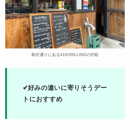
駒沢通りにある416GRILLINGの外観
✔好みの違いに寄りそうデー
トにおすすめ