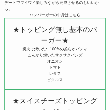
デートでワイワイ楽しみながら完成させるのもいいか
も。
ハンバーガーの中身はこちら
★トッピング無し基本のバ
ーガー★
炭火で焼いた牛100%の柔らかパティ
こんがり焼いたサクサクバンズ
オニオン
トマト
レタス
ピクルス
★スイスチーズトッピング