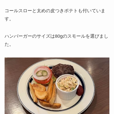
コールスローと太めの皮つきポテトも付いていま
す。
ハンバーガーのサイズは80gのスモールを選びまし
た。