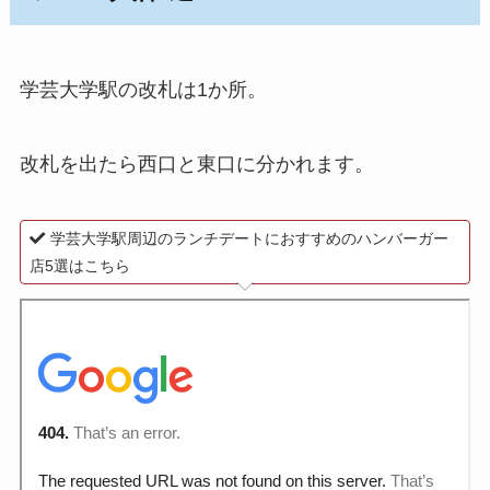
学芸大学駅の改札は1か所。
改札を出たら西口と東口に分かれます。
学芸大学駅周辺のランチデートにおすすめのハンバーガー
店5選はこちら