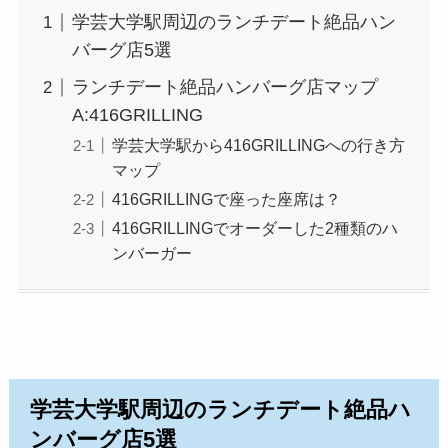
学芸大学駅周辺のランチデート絶品ハン
バーグ店5選
ランチデート絶品ハンバーグ店マップ
A:416GRILLING
学芸大学駅から416GRILLINGへの行き方
マップ
416GRILLINGで座った座席は？
416GRILLINGでオーダーした2種類のハ
ンバーガー
学芸大学駅周辺のランチデート絶品ハ
ンバーグ店5選