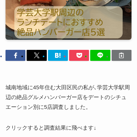
城南地域に45年住む大田区民の私が､学芸大学駅周
辺の絶品グルメハンバーガー店をデートのシチュ
エーション別に5店調査しました。
クリックすると調査結果に飛べます↓