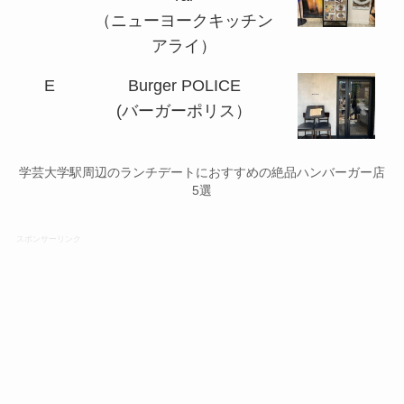
（ニューヨークキッチン
アライ）
E
Burger POLICE
(バーガーポリス）
学芸大学駅周辺のランチデートにおすすめの絶品ハンバーガー店
5選
スポンサーリンク