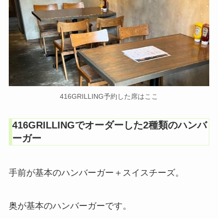
416GRILLING予約した席はここ
416GRILLINGでオーダーした2種類のハンバ
ーガー
手前が基本のハンバーガー＋スイスチーズ。
奥が基本のハンバーガーです。