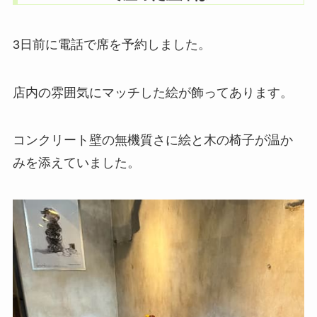
3日前に電話で席を予約しました。
店内の雰囲気にマッチした絵が飾ってあります。
コンクリート壁の無機質さに絵と木の椅子が温か
みを添えていました。