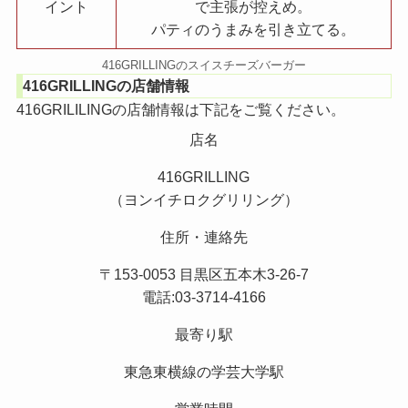
イント
で主張が控えめ。
パティのうまみを引き立てる。
416GRILLINGのスイスチーズバーガー
416GRILLINGの店舗情報
416GRILILINGの店舗情報は下記をご覧ください。
店名
416GRILLING
（ヨンイチロクグリリング）
住所・連絡先
〒153-0053 目黒区五本木3-26-7
電話:03-3714-4166
最寄り駅
東急東横線の学芸大学駅