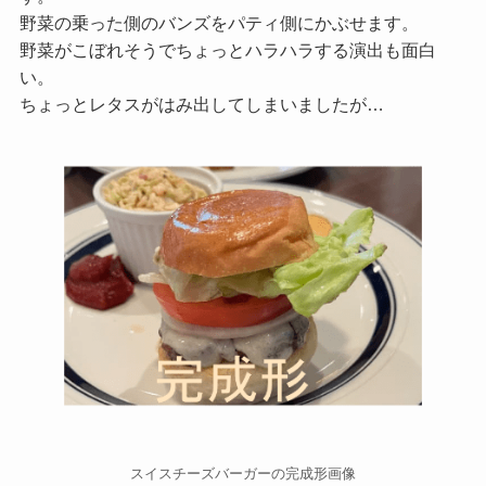
野菜の乗った側のバンズをパティ側にかぶせます。
野菜がこぼれそうでちょっとハラハラする演出も面白
い。
ちょっとレタスがはみ出してしまいましたが…
スイスチーズバーガーの完成形画像