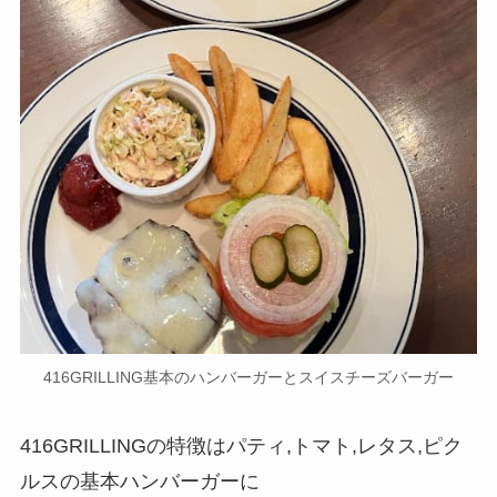
416GRILLING基本のハンバーガーとスイスチーズバーガー
416GRILLINGの特徴はパティ,トマト,レタス,ピク
ルスの基本ハンバーガーに