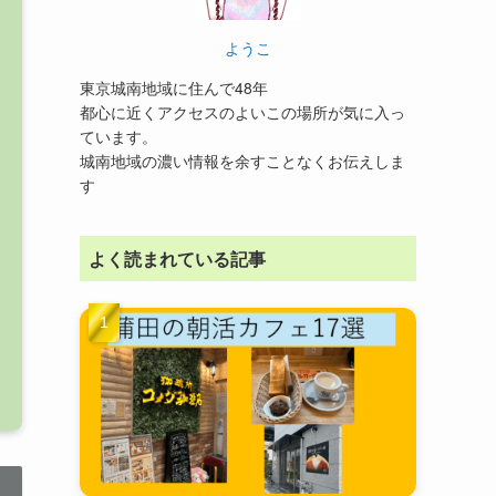
ようこ
東京城南地域に住んで48年
都心に近くアクセスのよいこの場所が気に入っ
ています。
城南地域の濃い情報を余すことなくお伝えしま
す
よく読まれている記事