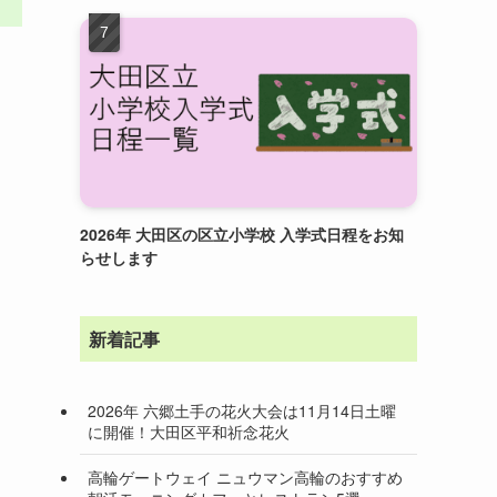
2026年 大田区の区立小学校 入学式日程をお知
らせします
新着記事
2026年 六郷土手の花火大会は11月14日土曜
に開催！大田区平和祈念花火
高輪ゲートウェイ ニュウマン高輪のおすすめ