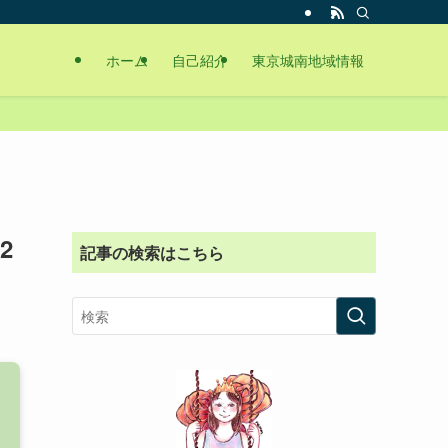
ホーム
自己紹介
東京城南地域情報
2
記事の検索はこちら