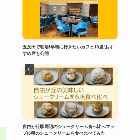
五反田で朝活!早朝に行きたいカフェ10選!おす
すめ席も公開
自由が丘駅周辺のシュークリーム食べ比べマッ
プ!6種のシュークリームを食べ比べてみた