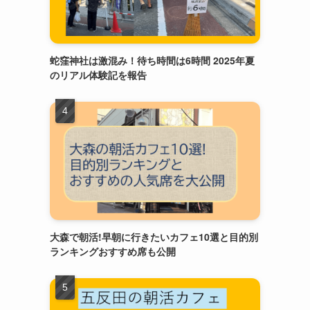
蛇窪神社は激混み！待ち時間は6時間 2025年夏
のリアル体験記を報告
大森で朝活!早朝に行きたいカフェ10選と目的別
ランキングおすすめ席も公開