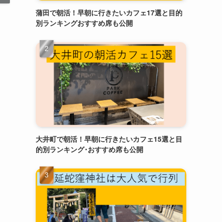
蒲田で朝活！早朝に行きたいカフェ17選と目的
別ランキングおすすめ席も公開
大井町で朝活！早朝に行きたいカフェ15選と目
的別ランキング･おすすめ席も公開