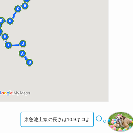
東急池上線の長さは10.9キロよ